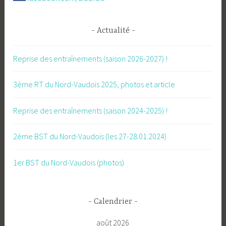
Actualité
Reprise des entraînements (saison 2026-2027) !
3ème RT du Nord-Vaudois 2025, photos et article
Reprise des entraînements (saison 2024-2025) !
2ème BST du Nord-Vaudois (les 27-28.01.2024)
1er BST du Nord-Vaudois (photos)
Calendrier
août 2026