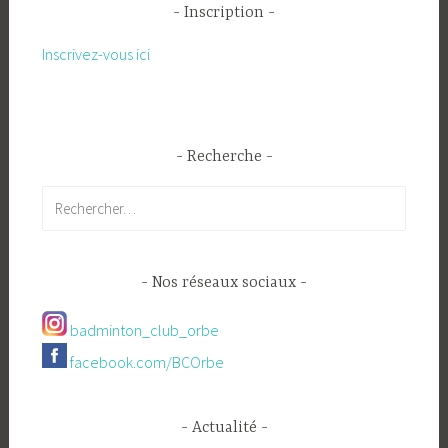
Inscription
Inscrivez-vous ici
Recherche
Rechercher :
Nos réseaux sociaux
badminton_club_orbe
facebook.com/BCOrbe
Actualité