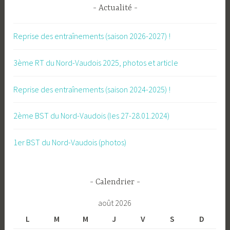
Actualité
Reprise des entraînements (saison 2026-2027) !
3ème RT du Nord-Vaudois 2025, photos et article
Reprise des entraînements (saison 2024-2025) !
2ème BST du Nord-Vaudois (les 27-28.01.2024)
1er BST du Nord-Vaudois (photos)
Calendrier
août 2026
L
M
M
J
V
S
D