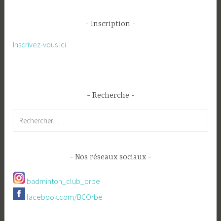
Inscription
Inscrivez-vous ici
Recherche
Rechercher :
Nos réseaux sociaux
badminton_club_orbe
facebook.com/BCOrbe