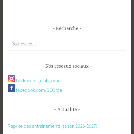
Recherche
Rechercher :
Nos réseaux sociaux
badminton_club_orbe
facebook.com/BCOrbe
Actualité
Reprise des entraînements (saison 2026-2027) !