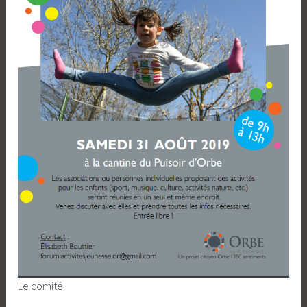
Le comité.