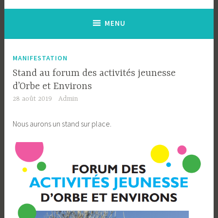
MENU
MANIFESTATION
Stand au forum des activités jeunesse
d’Orbe et Environs
28 août 2019
Admin
Nous aurons un stand sur place.