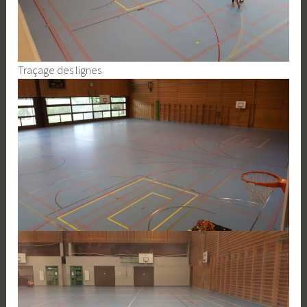
Traçage des lignes