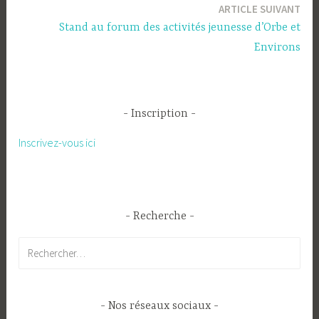
ARTICLE SUIVANT
l’article
Stand au forum des activités jeunesse d’Orbe et
Environs
Inscription
Inscrivez-vous ici
Recherche
Rechercher :
Nos réseaux sociaux