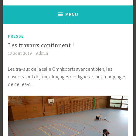
MENU
PRESSE
Les travaux continuent !
13 août 2019
Admin
Les travaux de la salle Omnisports avancent bien, les
ouvriers sont déjà aux traçages des lignes et aux marquages
de celles-ci.