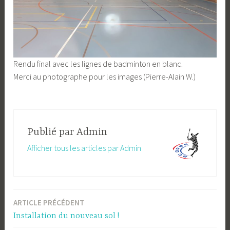
Rendu final avec les lignes de badminton en blanc.
Merci au photographe pour les images (Pierre-Alain W.)
Publié par
Admin
Afficher tous les articles par Admin
ARTICLE PRÉCÉDENT
Navigation
Installation du nouveau sol !
de