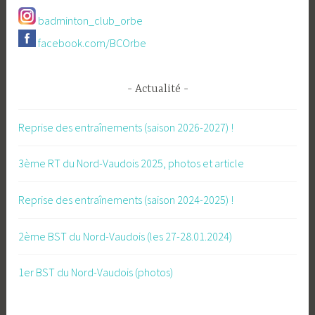
badminton_club_orbe
facebook.com/BCOrbe
Actualité
Reprise des entraînements (saison 2026-2027) !
3ème RT du Nord-Vaudois 2025, photos et article
Reprise des entraînements (saison 2024-2025) !
2ème BST du Nord-Vaudois (les 27-28.01.2024)
1er BST du Nord-Vaudois (photos)