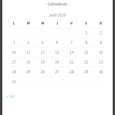
Calendrier
août 2026
L
M
M
J
V
S
D
1
2
3
4
5
6
7
8
9
10
11
12
13
14
15
16
17
18
19
20
21
22
23
24
25
26
27
28
29
30
31
« Juil